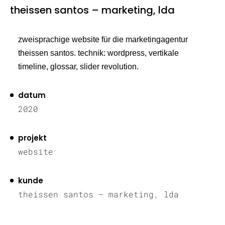
theissen santos – marketing, lda
zweisprachige website für die marketingagentur
theissen santos. technik: wordpress, vertikale
timeline, glossar, slider revolution.
datum
2020
projekt
website
kunde
theissen santos – marketing, lda