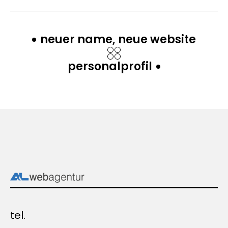
neuer name, neue website
personalprofil
tel.